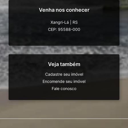
Venha nos conhecer
Xangri-Lá
|
RS
CEP: 95588-000
Veja também
Cadastre seu imóvel
Encomende seu imóvel
Fale conosco