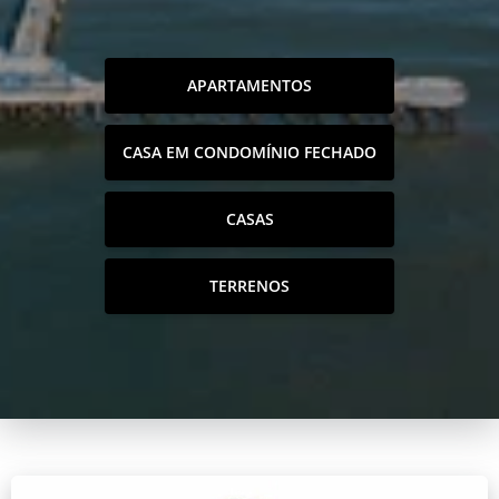
APARTAMENTOS
CASA EM CONDOMÍNIO FECHADO
CASAS
TERRENOS