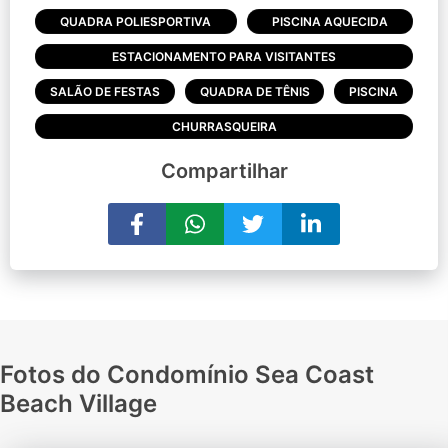
QUADRA POLIESPORTIVA
PISCINA AQUECIDA
ESTACIONAMENTO PARA VISITANTES
SALÃO DE FESTAS
QUADRA DE TÊNIS
PISCINA
CHURRASQUEIRA
Compartilhar
Fotos do Condomínio Sea Coast
Beach Village