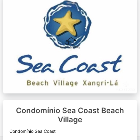
Condomínio Sea Coast Beach
Village
Condomínio Sea Coast