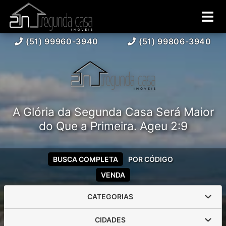
(51) 99960-3940
(51) 99806-3940
A Glória da Segunda Casa Será Maior
do Que a Primeira. Ageu 2:9
BUSCA COMPLETA
POR CÓDIGO
VENDA
CATEGORIAS
CIDADES