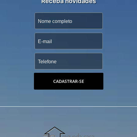
Receba novidades
CADASTRAR-SE