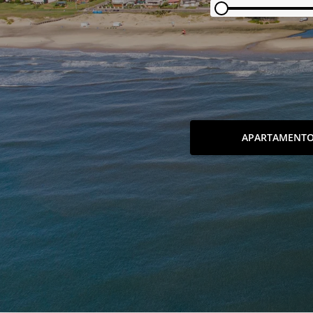
APARTAMENT