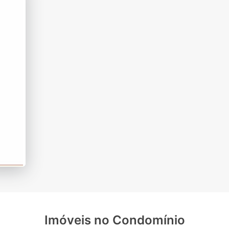
Imóveis no Condomínio