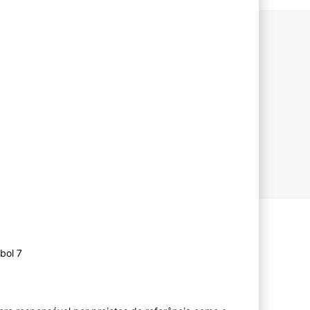
bol 7