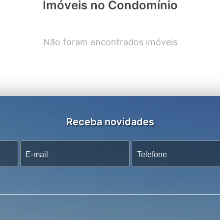
Imóveis no Condomínio
Não foram encontrados imóveis
Receba novidades