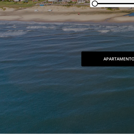
APARTAMENT