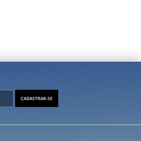
CADASTRAR-SE