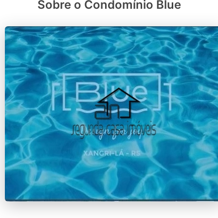
Sobre o Condomínio Blue