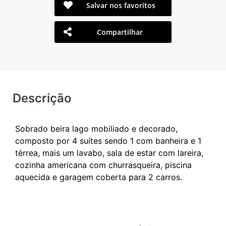
Salvar nos favoritos
Compartilhar
Descrição
Sobrado beira lago mobiliado e decorado,
composto por 4 suítes sendo 1 com banheira e 1
térrea, mais um lavabo, sala de estar com lareira,
cozinha americana com churrasqueira, piscina