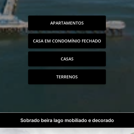
APARTAMENTOS
CASA EM CONDOMÍNIO FECHADO
CASAS
TERRENOS
Sobrado beira lago mobiliado e decorado