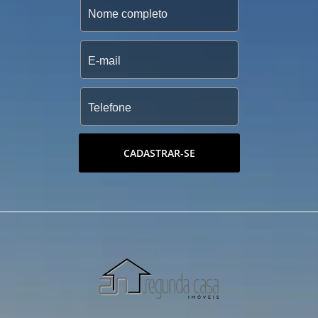
CADASTRAR-SE