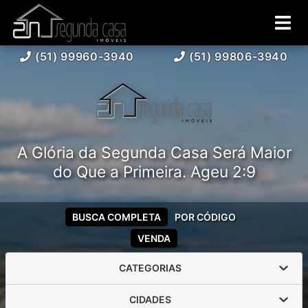
(51) 99960-3940
(51) 99806-3940
A Glória da Segunda Casa Será Maior
do Que a Primeira. Ageu 2:9
BUSCA COMPLETA
POR CÓDIGO
VENDA
CATEGORIAS
CIDADES