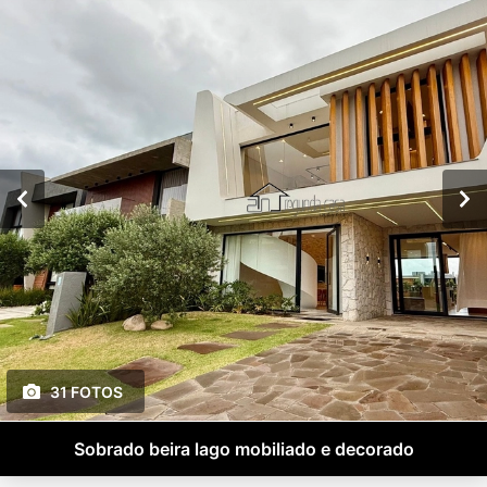
31 FOTOS
Sobrado beira lago mobiliado e decorado