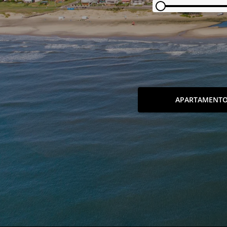
APARTAMENT