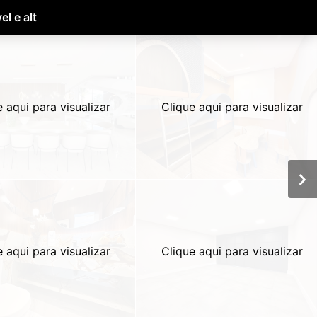
l e alt
e aqui para visualizar
Clique aqui para visualizar
e aqui para visualizar
Clique aqui para visualizar