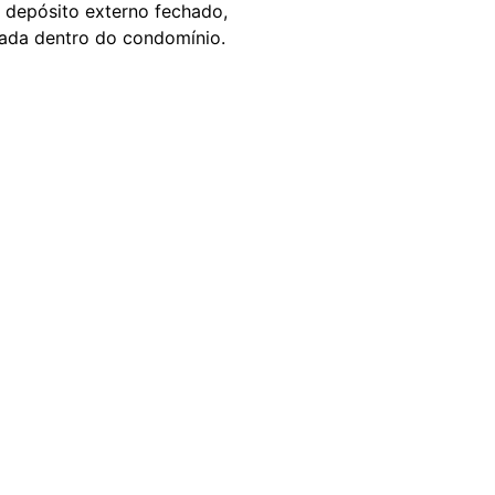
, depósito externo fechado,
giada dentro do condomínio.