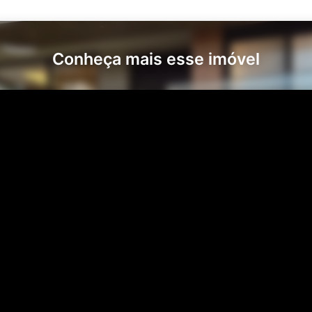
Conheça mais esse imóvel