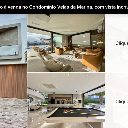
 à venda no Condomínio Velas da Marina, com vista incríve
Cliqu
Cliqu