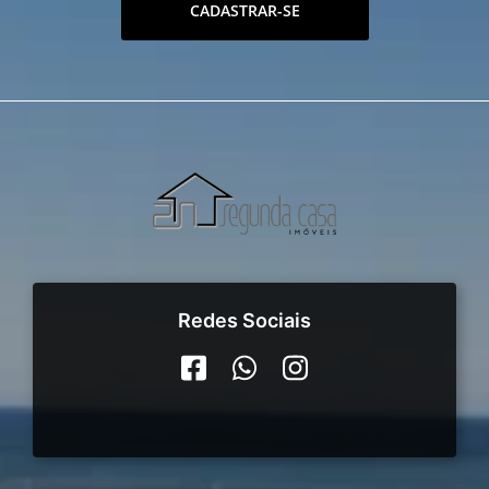
CADASTRAR-SE
Redes Sociais