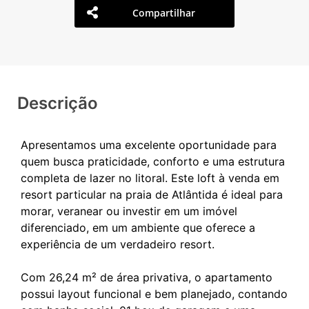
Compartilhar
Descrição
Apresentamos uma excelente oportunidade para
quem busca praticidade, conforto e uma estrutura
completa de lazer no litoral. Este loft à venda em
resort particular na praia de Atlântida é ideal para
morar, veranear ou investir em um imóvel
diferenciado, em um ambiente que oferece a
experiência de um verdadeiro resort.
Com 26,24 m² de área privativa, o apartamento
possui layout funcional e bem planejado, contando