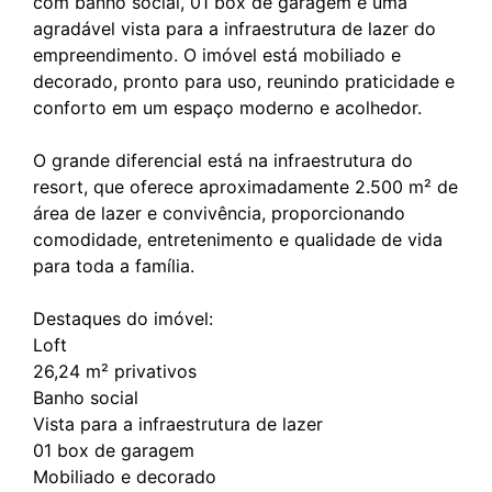
com banho social, 01 box de garagem e uma
agradável vista para a infraestrutura de lazer do
empreendimento. O imóvel está mobiliado e
decorado, pronto para uso, reunindo praticidade e
conforto em um espaço moderno e acolhedor.
O grande diferencial está na infraestrutura do
resort, que oferece aproximadamente 2.500 m² de
área de lazer e convivência, proporcionando
comodidade, entretenimento e qualidade de vida
para toda a família.
Destaques do imóvel:
Loft
26,24 m² privativos
Banho social
Vista para a infraestrutura de lazer
01 box de garagem
Mobiliado e decorado