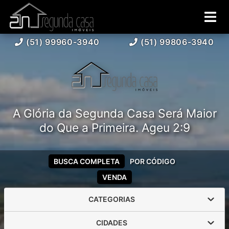
(51) 99960-3940
(51) 99806-3940
A Glória da Segunda Casa Será Maior
do Que a Primeira. Ageu 2:9
BUSCA COMPLETA
POR CÓDIGO
VENDA
CATEGORIAS
CIDADES