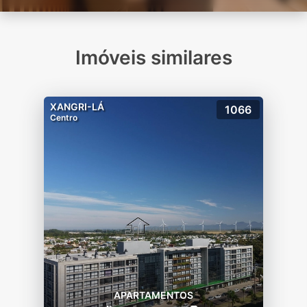
Imóveis similares
XANGRI-LÁ
1066
Centro
APARTAMENTOS