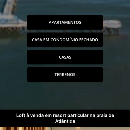
APARTAMENTOS
CASA EM CONDOMÍNIO FECHADO
CASAS
TERRENOS
Loft à venda em resort particular na praia de
Atlântida