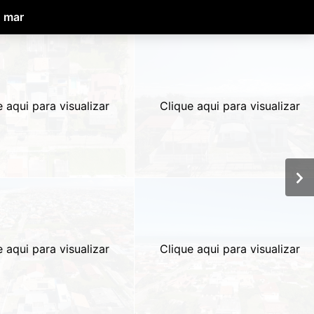
o mar
e aqui para visualizar
Clique aqui para visualizar
e aqui para visualizar
Clique aqui para visualizar