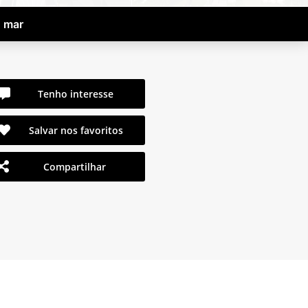
o mar
Tenho interesse
Salvar nos favoritos
Compartilhar