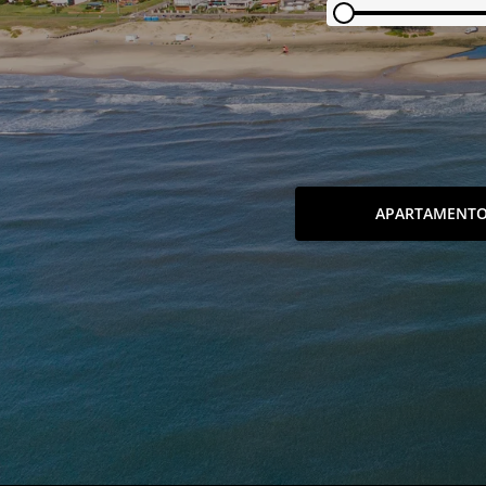
APARTAMENT