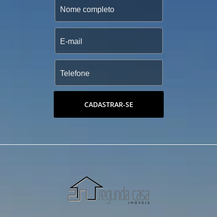
CADASTRAR-SE