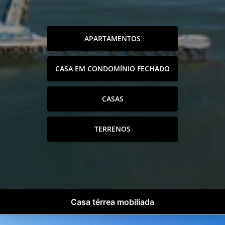
APARTAMENTOS
CASA EM CONDOMÍNIO FECHADO
CASAS
TERRENOS
Casa térrea mobiliada