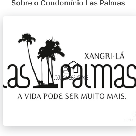
Sobre o Condomínio Las Palmas