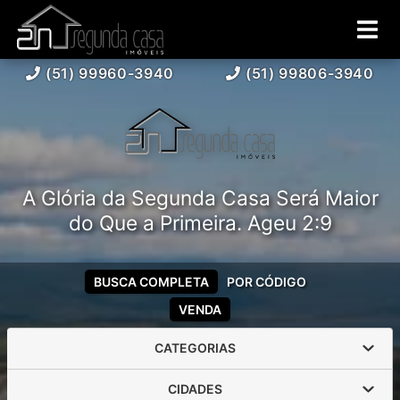
(51) 99960-3940
(51) 99806-3940
A Glória da Segunda Casa Será Maior
do Que a Primeira. Ageu 2:9
BUSCA COMPLETA
POR CÓDIGO
VENDA
CATEGORIAS
CIDADES