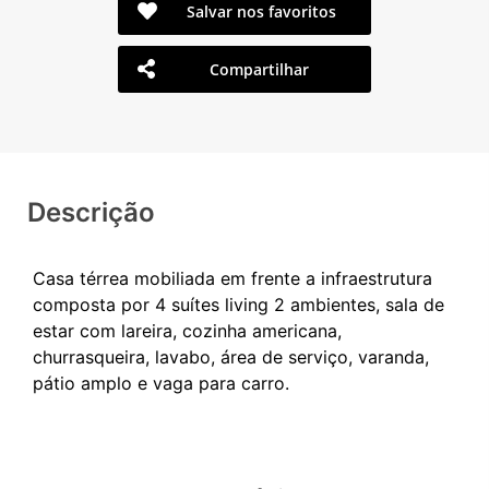
Salvar nos favoritos
Compartilhar
Descrição
Casa térrea mobiliada em frente a infraestrutura
composta por 4 suítes living 2 ambientes, sala de
estar com lareira, cozinha americana,
churrasqueira, lavabo, área de serviço, varanda,