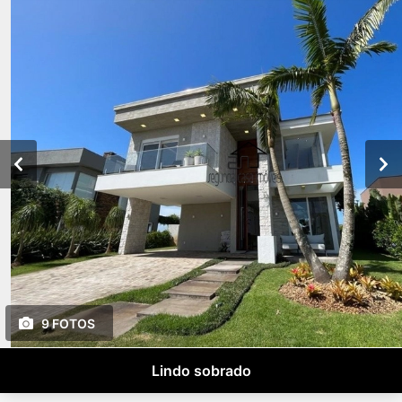
9 FOTOS
Lindo sobrado