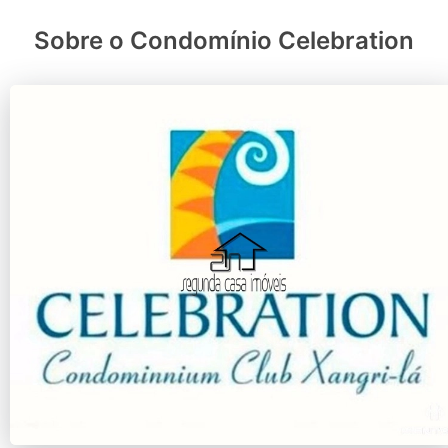
Sobre o Condomínio Celebration