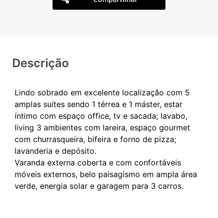
Descrição
Lindo sobrado em excelente localização com 5
amplas suítes sendo 1 térrea e 1 máster, estar
íntimo com espaço office, tv e sacada; lavabo,
living 3 ambientes com lareira, espaço gourmet
com churrasqueira, bifeira e forno de pizza;
lavanderia e depósito.
Varanda externa coberta e com confortáveis
móveis externos, belo paisagismo em ampla área