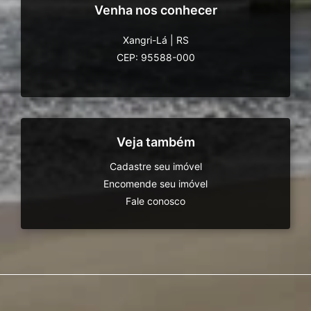
Venha nos conhecer
Xangri-Lá
|
RS
CEP: 95588-000
Veja também
Cadastre seu imóvel
Encomende seu imóvel
Fale conosco