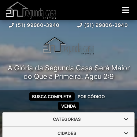
(51) 99960-3940
(51) 99806-3940
A Glória da Segunda Casa Será Maior
do Que a Primeira. Ageu 2:9
BUSCA COMPLETA
POR CÓDIGO
VENDA
CATEGORIAS
CIDADES