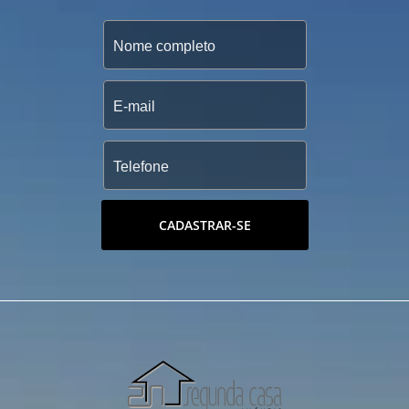
CADASTRAR-SE