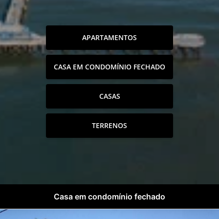
APARTAMENTOS
CASA EM CONDOMÍNIO FECHADO
CASAS
TERRENOS
Casa em condomínio fechado