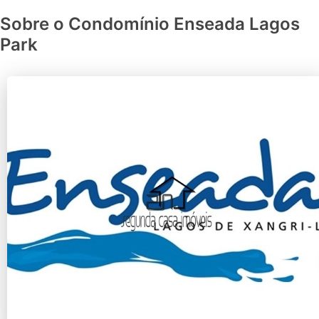
Sobre o Condomínio Enseada Lagos
Park