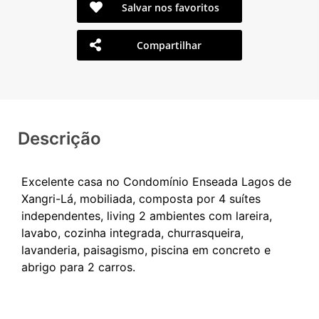
Salvar nos favoritos
Compartilhar
Descrição
Excelente casa no Condomínio Enseada Lagos de
Xangri-Lá, mobiliada, composta por 4 suítes
independentes, living 2 ambientes com lareira,
lavabo, cozinha integrada, churrasqueira,
lavanderia, paisagismo, piscina em concreto e