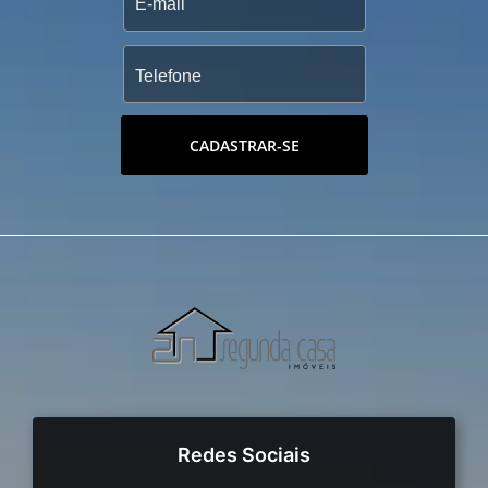
CADASTRAR-SE
Redes Sociais