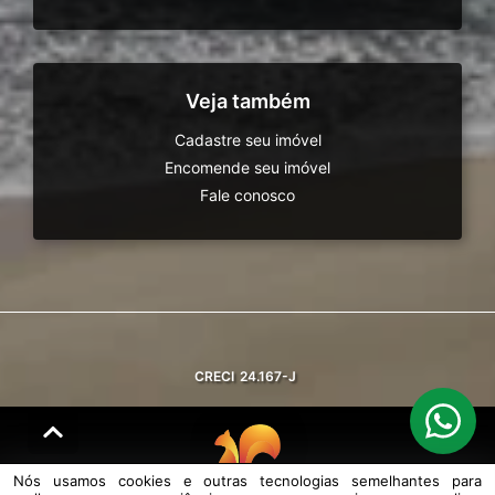
Veja também
Cadastre seu imóvel
Encomende seu imóvel
Fale conosco
CRECI
24.167-J
Nós usamos cookies e outras tecnologias semelhantes para