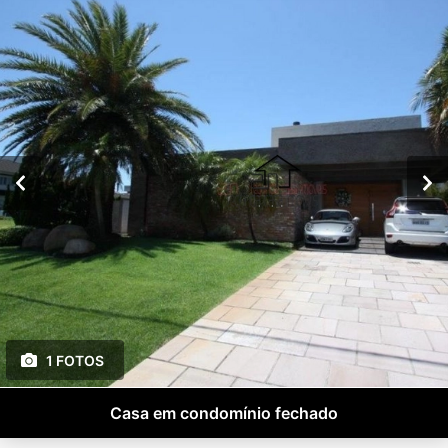
1 FOTOS
Casa em condomínio fechado