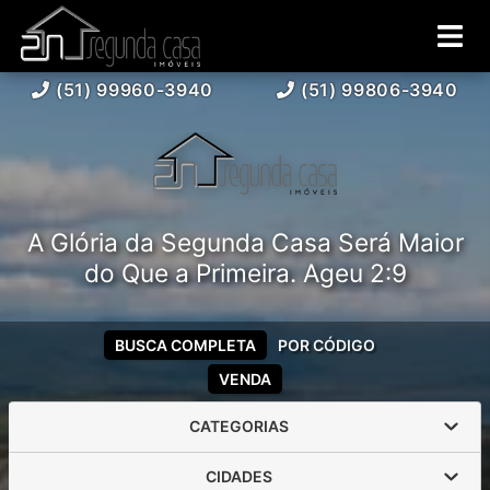
(51) 99960-3940
(51) 99806-3940
A Glória da Segunda Casa Será Maior
do Que a Primeira. Ageu 2:9
BUSCA COMPLETA
POR CÓDIGO
VENDA
CATEGORIAS
CIDADES