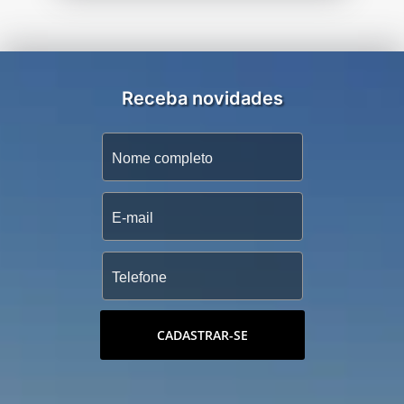
Receba novidades
CADASTRAR-SE