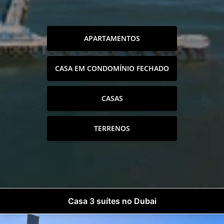
APARTAMENTOS
CASA EM CONDOMÍNIO FECHADO
CASAS
TERRENOS
Casa 3 suítes no Dubai