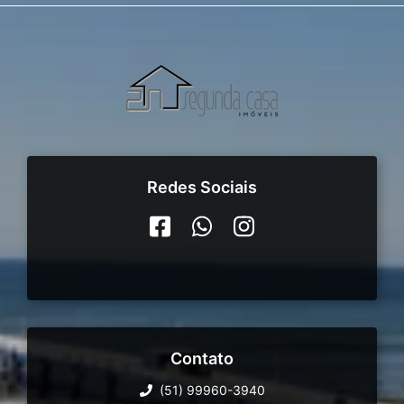
Redes Sociais
Contato
(51) 99960-3940