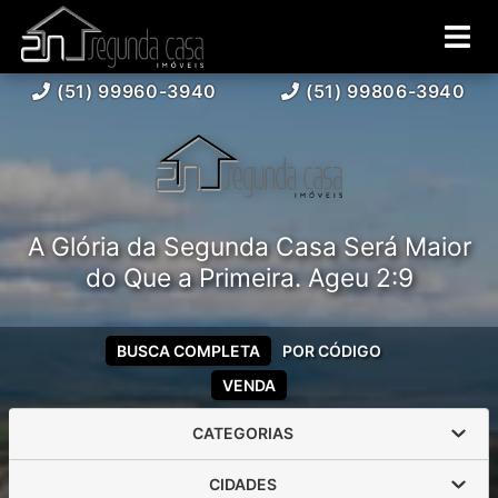
(51) 99960-3940
(51) 99806-3940
A Glória da Segunda Casa Será Maior
do Que a Primeira. Ageu 2:9
BUSCA COMPLETA
POR CÓDIGO
VENDA
CATEGORIAS
CIDADES