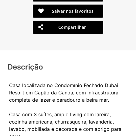
Salvar nos favoritos
Compartilhar
Descrição
Casa localizada no Condomínio Fechado Dubai
Resort em Capão da Canoa, com infraestrutura
completa de lazer e paradouro a beira mar.
Casa com 3 suítes, amplo living com lareira,
cozinha americana, churrasqueira, lavanderia,
lavabo, mobiliada e decorada e com abrigo para