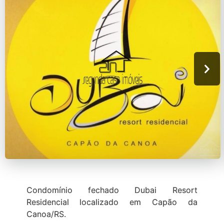
Condomínio fechado Dubai Resort
Residencial localizado em Capão da
Canoa/RS.