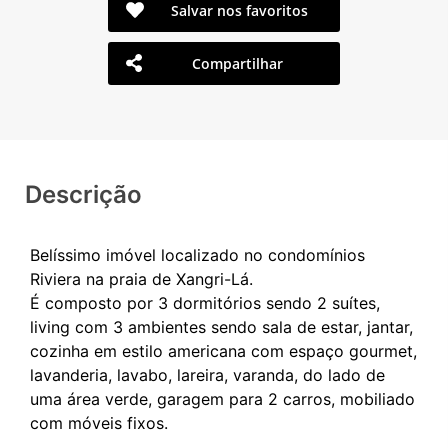
Salvar nos favoritos
Compartilhar
Descrição
Belíssimo imóvel localizado no condomínios
Riviera na praia de Xangri-Lá.
É composto por 3 dormitórios sendo 2 suítes,
living com 3 ambientes sendo sala de estar, jantar,
cozinha em estilo americana com espaço gourmet,
lavanderia, lavabo, lareira, varanda, do lado de
uma área verde, garagem para 2 carros, mobiliado