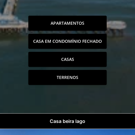
APARTAMENTOS
CASA EM CONDOMÍNIO FECHADO
CASAS
TERRENOS
Casa beira lago