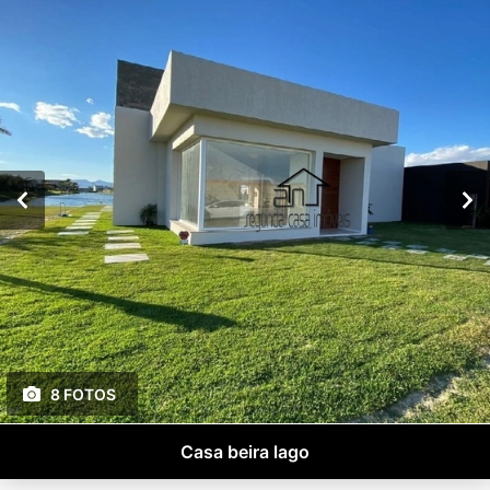
8 FOTOS
Casa beira lago