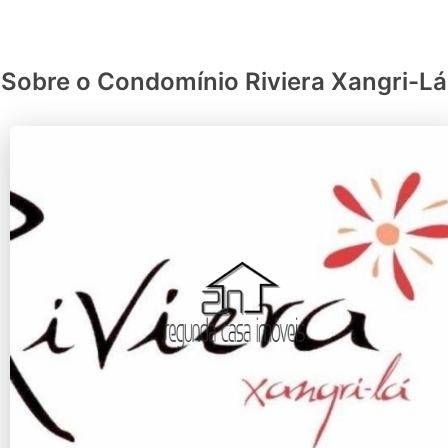
Sobre o Condomínio Riviera Xangri-Lá