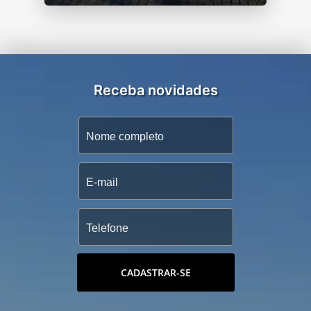
Receba novidades
CADASTRAR-SE