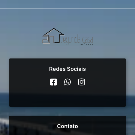
Redes Sociais
Contato