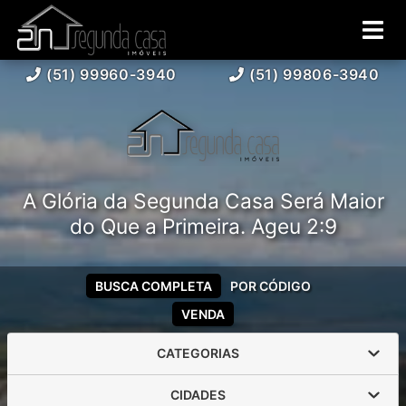
(51) 99960-3940
(51) 99806-3940
A Glória da Segunda Casa Será Maior
do Que a Primeira. Ageu 2:9
BUSCA COMPLETA
POR CÓDIGO
VENDA
CATEGORIAS
CIDADES