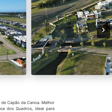
de Capão da Canoa. Melhor
goa dos Quadros, ideal para