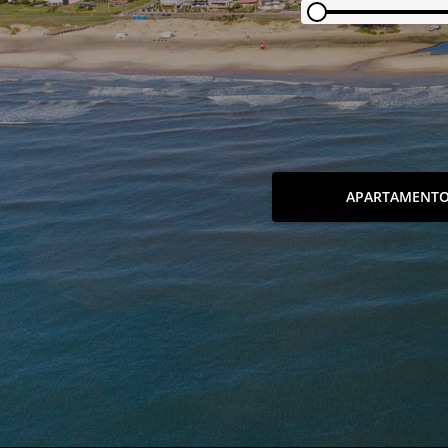
APARTAMENT