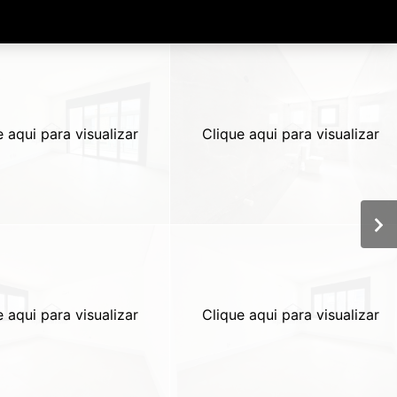
e aqui para visualizar
Clique aqui para visualizar
e aqui para visualizar
Clique aqui para visualizar