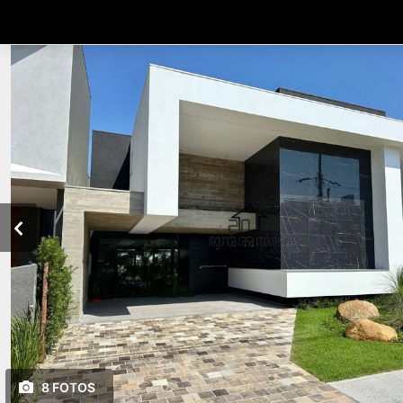
8 FOTOS