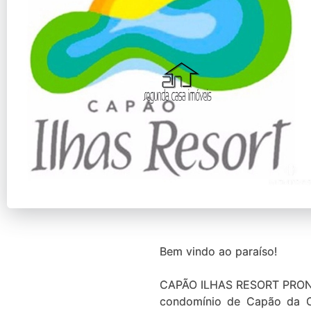
Bem vindo ao paraíso!
CAPÃO ILHAS RESORT PRONT
condomínio de Capão da Can