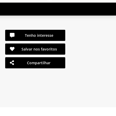
Tenho interesse
Salvar nos favoritos
Compartilhar