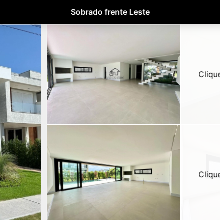
Sobrado frente Leste
Cliqu
Cliqu