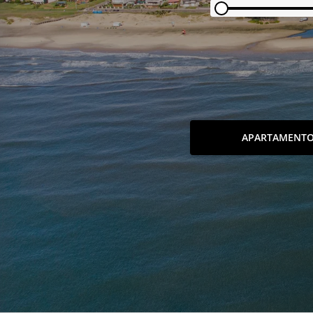
APARTAMENT