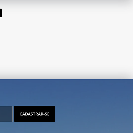
CADASTRAR-SE