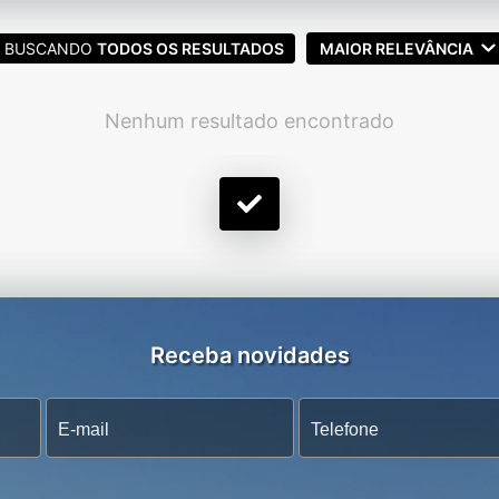
BUSCANDO
TODOS OS RESULTADOS
MAIOR RELEVÂNCIA
Nenhum resultado encontrado
Receba novidades