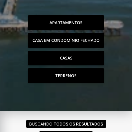
APARTAMENTOS
CASA EM CONDOMÍNIO FECHADO
CASAS
TERRENOS
BUSCANDO
TODOS OS RESULTADOS