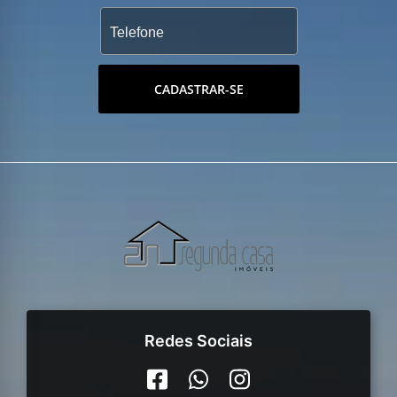
CADASTRAR-SE
Redes Sociais