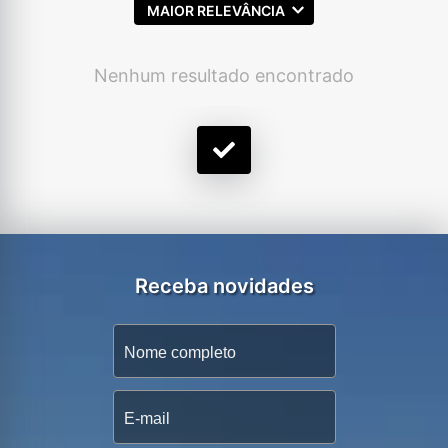
MAIOR RELEVÂNCIA
Nenhum resultado encontrado
Receba novidades