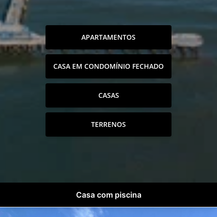
APARTAMENTOS
CASA EM CONDOMÍNIO FECHADO
CASAS
TERRENOS
Casa com piscina