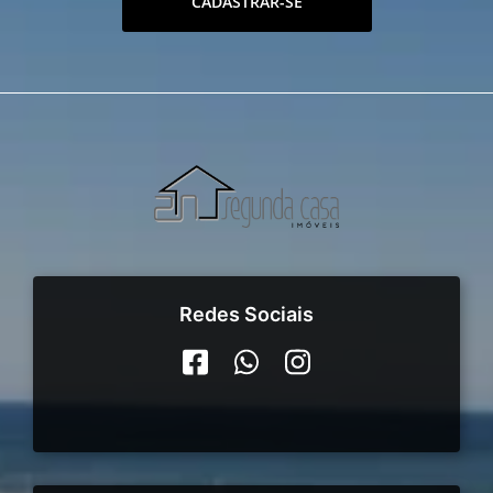
CADASTRAR-SE
Redes Sociais