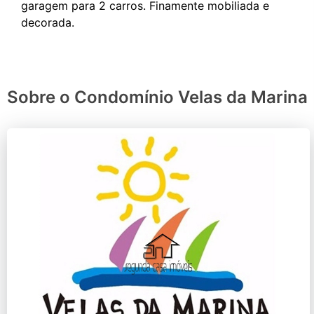
garagem para 2 carros. Finamente mobiliada e
Sobre o Condomínio Velas da Marina