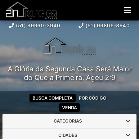
(51) 99960-3940
(51) 99806-3940
A Glória da Segunda Casa Será Maior
do Que a Primeira. Ageu 2:9
BUSCA COMPLETA
POR CÓDIGO
VENDA
CATEGORIAS
CIDADES