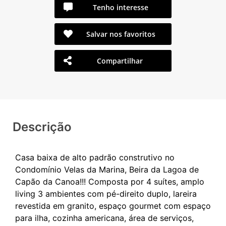
Tenho interesse
Salvar nos favoritos
Compartilhar
Descrição
Casa baixa de alto padrão construtivo no
Condomínio Velas da Marina, Beira da Lagoa de
Capão da Canoa!!! Composta por 4 suítes, amplo
living 3 ambientes com pé-direito duplo, lareira
revestida em granito, espaço gourmet com espaço
para ilha, cozinha americana, área de serviços,