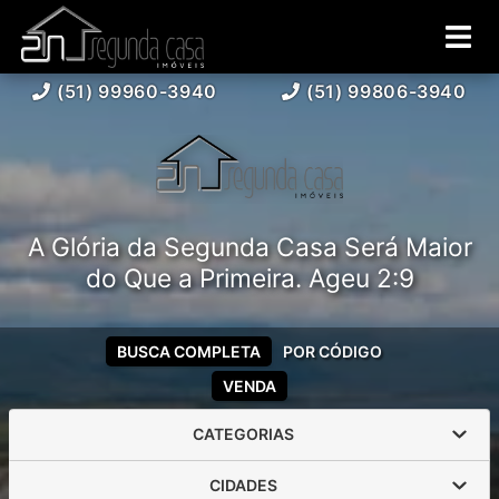
(51) 99960-3940
(51) 99806-3940
A Glória da Segunda Casa Será Maior
do Que a Primeira. Ageu 2:9
BUSCA COMPLETA
POR CÓDIGO
VENDA
CATEGORIAS
CIDADES