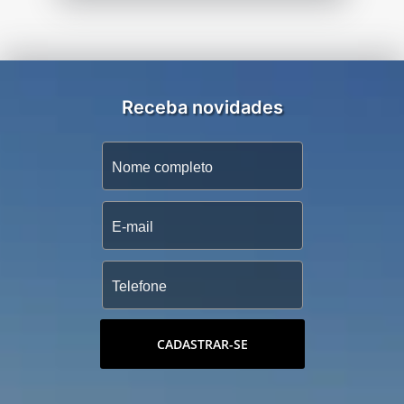
Receba novidades
CADASTRAR-SE