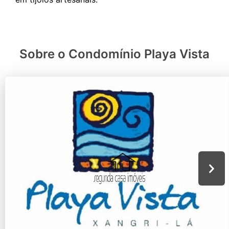
Sobre o Condomínio Playa Vista