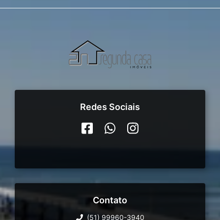
Redes Sociais
Contato
(51) 99960-3940