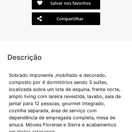
Salvar nos favoritos
Compartilhar
Descrição
Sobrado imponente ,mobiliado e decorado,
composto por 4 dormitórios sendo 3 suítes,
localizada sobre um lote de esquina, frente norte,
amplo living com lareira revestida, lavabo, sala de
jantar para 12 pessoas, gourmet integrado,
cozinha separada, área de serviço com
dependência de empregada completa, mesa de
sinuca. Móveis Florense e Sierra e acabamentos