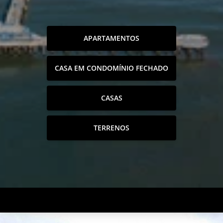
APARTAMENTOS
CASA EM CONDOMÍNIO FECHADO
CASAS
TERRENOS