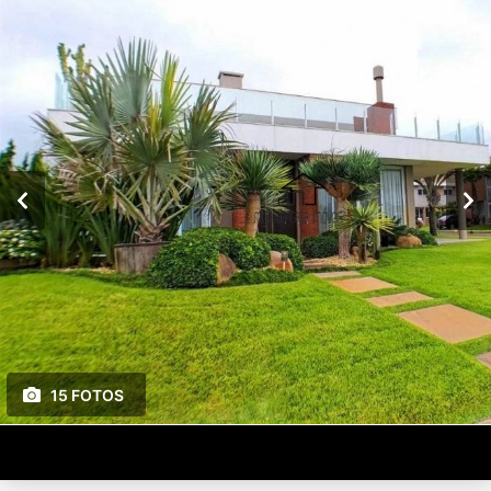
15 FOTOS