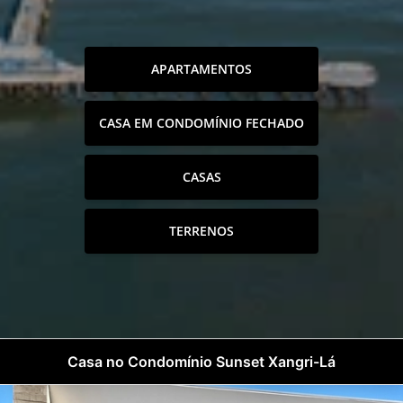
APARTAMENTOS
CASA EM CONDOMÍNIO FECHADO
CASAS
TERRENOS
Casa no Condomínio Sunset Xangri-Lá