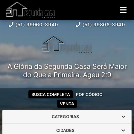
(51) 99960-3940
(51) 99806-3940
A Glória da Segunda Casa Será Maior
do Que a Primeira. Ageu 2:9
BUSCA COMPLETA
POR CÓDIGO
VENDA
CATEGORIAS
CIDADES