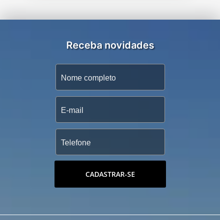
Receba novidades
CADASTRAR-SE