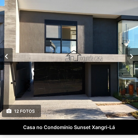
12 FOTOS
Casa no Condomínio Sunset Xangri-Lá