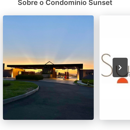
Sobre o Condomínio Sunset