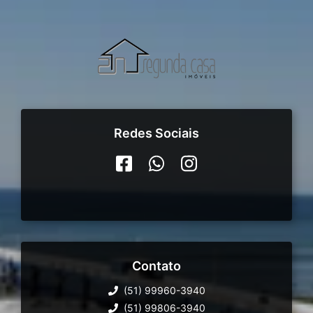
Redes Sociais
Contato
(51) 99960-3940
(51) 99806-3940