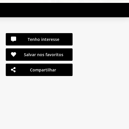
Tenho interesse
Salvar nos favoritos
Compartilhar