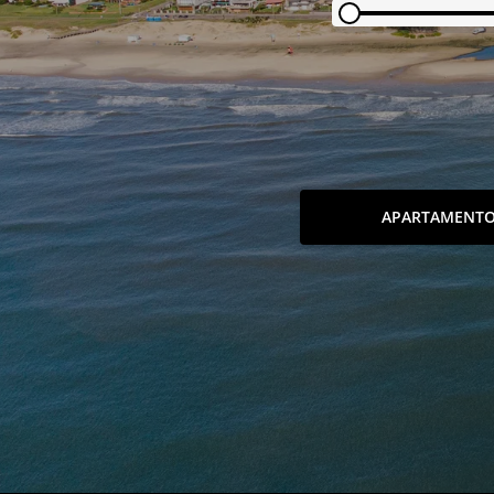
APARTAMENT