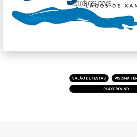
SALÃO DE FESTAS
PISCINA TÉ
PLAYGROUND