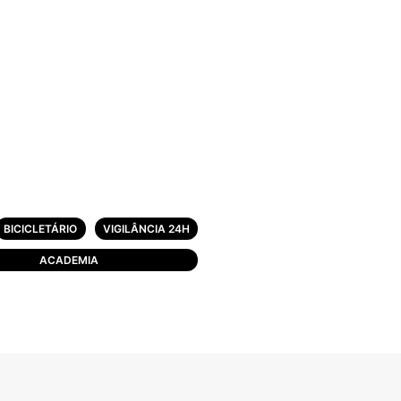
BICICLETÁRIO
VIGILÂNCIA 24H
ACADEMIA