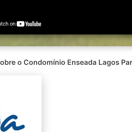
obre o Condomínio Enseada Lagos Pa