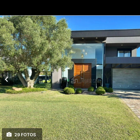
29 FOTOS