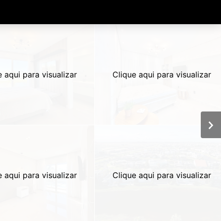
e aqui para visualizar
Clique aqui para visualizar
e aqui para visualizar
Clique aqui para visualizar