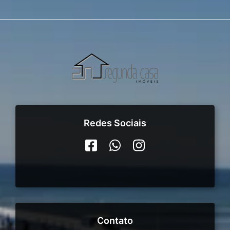
Redes Sociais
Contato