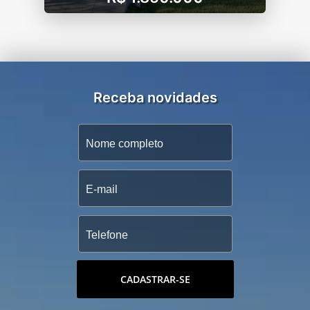
Receba novidades
CADASTRAR-SE