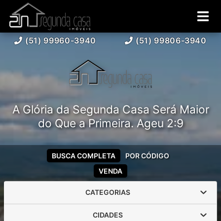
(51) 99960-3940
(51) 99806-3940
A Glória da Segunda Casa Será Maior
do Que a Primeira. Ageu 2:9
BUSCA COMPLETA
POR CÓDIGO
VENDA
CATEGORIAS
CIDADES