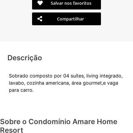
Salvar nos favoritos
Compartilhar
Descrição
Sobrado composto por 04 suítes, living integrado,
lavabo, cozinha americana, área gourmet,e vaga
Sobre o Condomínio Amare Home
Resort