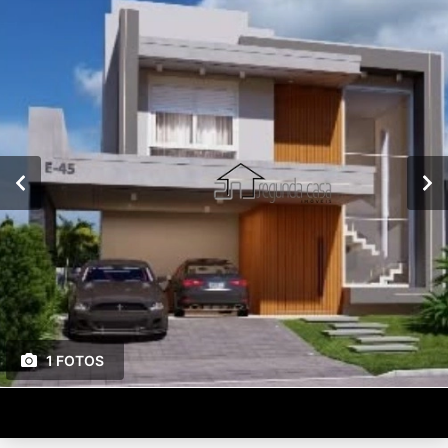
1 FOTOS