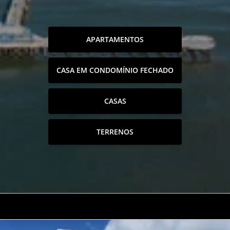
APARTAMENTOS
CASA EM CONDOMÍNIO FECHADO
CASAS
TERRENOS