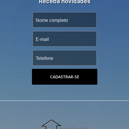
Receba novidades
CADASTRAR-SE