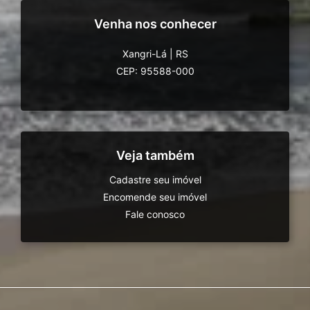
Venha nos conhecer
Xangri-Lá
|
RS
CEP: 95588-000
Veja também
Cadastre seu imóvel
Encomende seu imóvel
Fale conosco