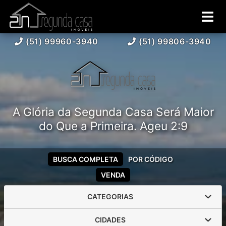
(51) 99960-3940
(51) 99806-3940
A Glória da Segunda Casa Será Maior
do Que a Primeira. Ageu 2:9
BUSCA COMPLETA
POR CÓDIGO
VENDA
CATEGORIAS
CIDADES