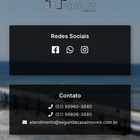
Redes Sociais
Contato
(51) 99960-3940
(51) 99806-3940
atendimento@segundacasaimoveis.com.br