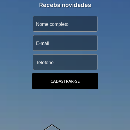
Receba novidades
CADASTRAR-SE