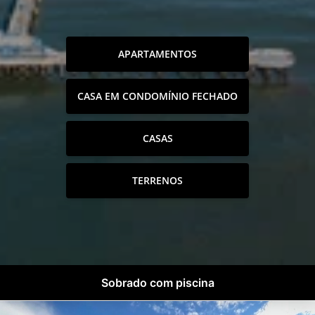
APARTAMENTOS
CASA EM CONDOMÍNIO FECHADO
CASAS
TERRENOS
Sobrado com piscina