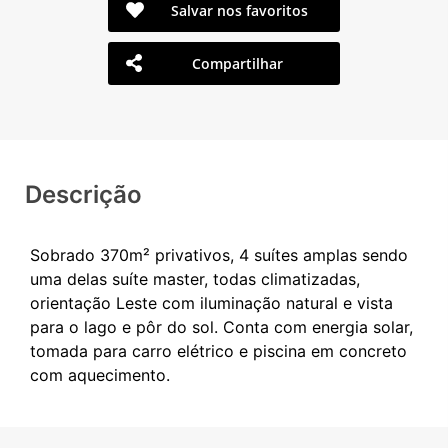
Salvar nos favoritos
Compartilhar
Descrição
Sobrado 370m² privativos, 4 suítes amplas sendo
uma delas suíte master, todas climatizadas,
orientação Leste com iluminação natural e vista
para o lago e pôr do sol. Conta com energia solar,
tomada para carro elétrico e piscina em concreto