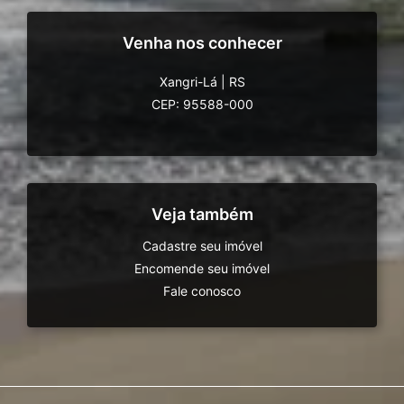
Venha nos conhecer
Xangri-Lá
|
RS
CEP: 95588-000
Veja também
Cadastre seu imóvel
Encomende seu imóvel
Fale conosco