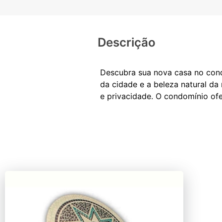
Descrição
Descubra sua nova casa no cond
da cidade e a beleza natural da