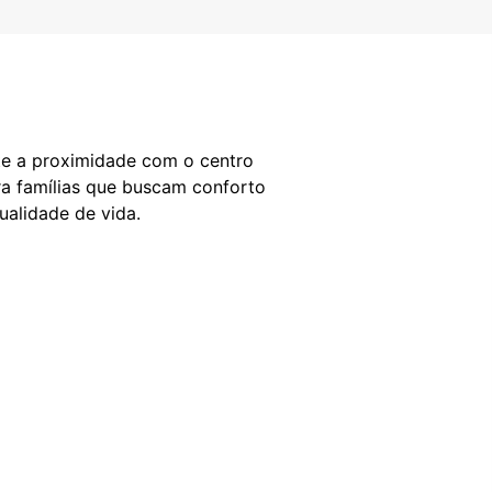
te a proximidade com o centro
ara famílias que buscam conforto