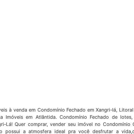
veis à venda em Condomínio Fechado em Xangri-lá, Litoral
sa Imóveis em Atlântida. Condomínio Fechado de lotes,
gri-Lá! Quer comprar, vender seu imóvel no Condomínio 