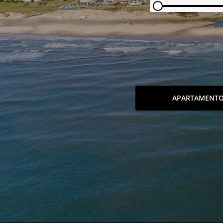
APARTAMENT