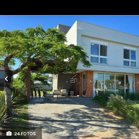
24 FOTOS