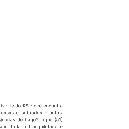
 Norte do RS, você encontra
 casas e sobrados prontos,
Quintas do Lago? Ligue (51)