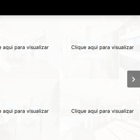
e aqui para visualizar
Clique aqui para visualizar
e aqui para visualizar
Clique aqui para visualizar