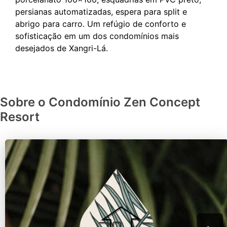
persianas automatizadas, espera para split e
abrigo para carro. Um refúgio de conforto e
sofisticação em um dos condomínios mais
Sobre o Condomínio Zen Concept
Resort