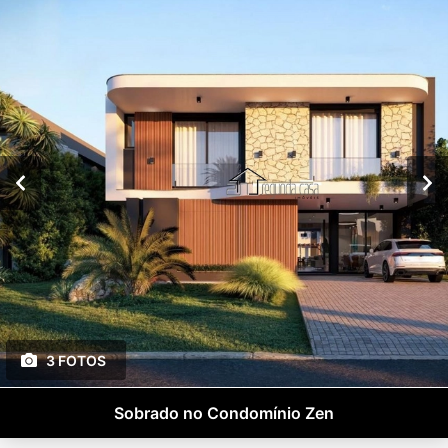
3 FOTOS
Sobrado no Condomínio Zen