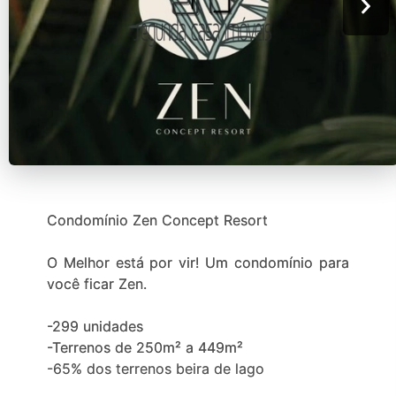
Condomínio Zen Concept Resort
O Melhor está por vir! Um condomínio para
você ficar Zen.
-299 unidades
-Terrenos de 250m² a 449m²
-65% dos terrenos beira de lago