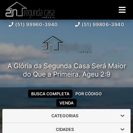
(51) 99960-3940
(51) 99806-3940
A Glória da Segunda Casa Será Maior
do Que a Primeira. Ageu 2:9
BUSCA COMPLETA
POR CÓDIGO
VENDA
CATEGORIAS
CIDADES