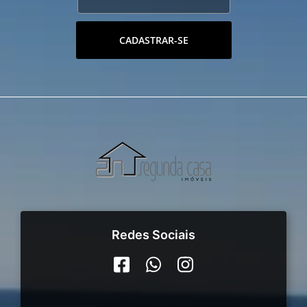
CADASTRAR-SE
Redes Sociais