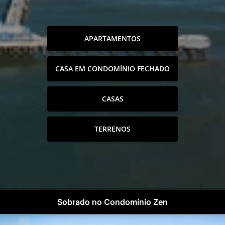
APARTAMENTOS
CASA EM CONDOMÍNIO FECHADO
CASAS
TERRENOS
Sobrado no Condomínio Zen