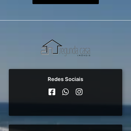
Redes Sociais