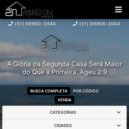
(51) 99960-3940
(51) 99806-3940
A Glória da Segunda Casa Será Maior
do Que a Primeira. Ageu 2:9
BUSCA COMPLETA
POR CÓDIGO
VENDA
CATEGORIAS
CIDADES