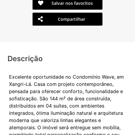
Salvar nos favoritos
Compartilhar
Descrição
Excelente oportunidade no Condomínio Wave, em
Xangri-Lá. Casa com projeto contemporâneo,
pensada para oferecer conforto, funcionalidade e
sofisticação. São 144 m² de área construída,
distribuídos em 04 suítes, com ambientes
integrados, ótima iluminação natural e arquitetura
moderna que valoriza linhas elegantes e
atemporais. O imóvel será entregue sem mobília,
permitindo total personalização conforme o seu