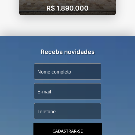
R$ 1.890.000
Receba novidades
CADASTRAR-SE