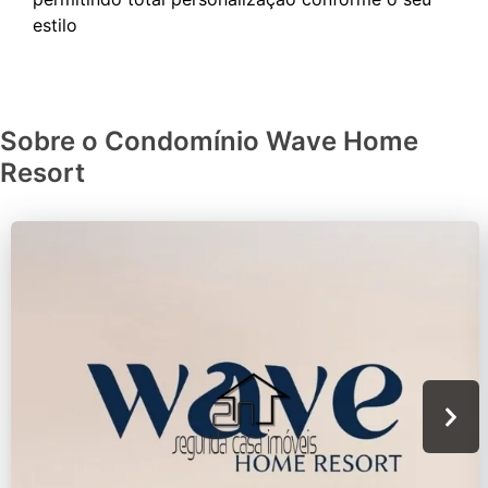
Sobre o Condomínio Wave Home
Resort