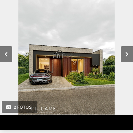
2 FOTOS