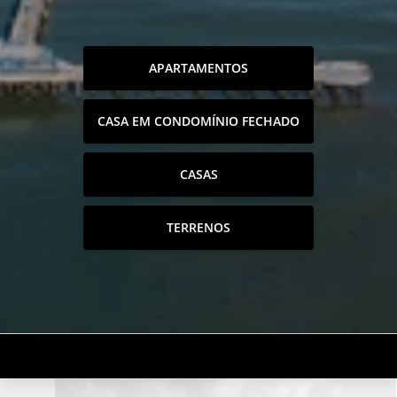
APARTAMENTOS
CASA EM CONDOMÍNIO FECHADO
CASAS
TERRENOS