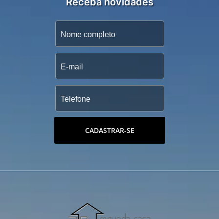
Receba novidades
CADASTRAR-SE