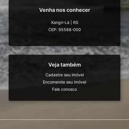
Venha nos conhecer
Xangri-Lá
|
RS
CEP: 95588-000
Veja também
Cadastre seu imóvel
Encomende seu imóvel
Fale conosco