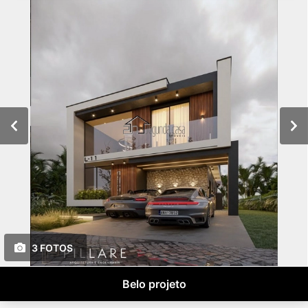
3 FOTOS
Belo projeto