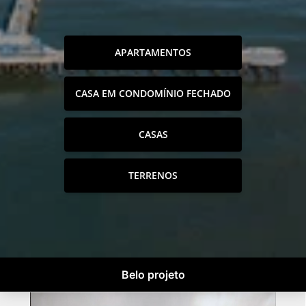
APARTAMENTOS
CASA EM CONDOMÍNIO FECHADO
CASAS
TERRENOS
Belo projeto