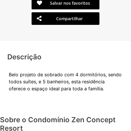
Salvar nos favoritos
Compartilhar
Descrição
Belo projeto de sobrado com 4 dormitórios, sendo
todos suítes, e 5 banheiros, esta residência
Sobre o Condomínio Zen Concept
Resort