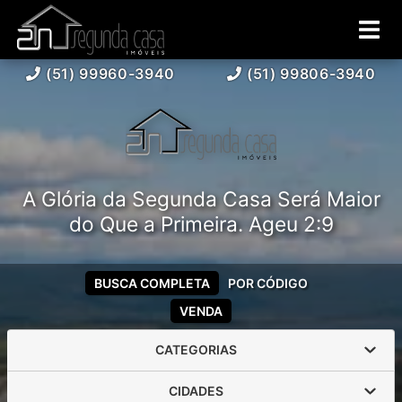
(51) 99960-3940
(51) 99806-3940
A Glória da Segunda Casa Será Maior
do Que a Primeira. Ageu 2:9
BUSCA COMPLETA
POR CÓDIGO
VENDA
CATEGORIAS
CIDADES