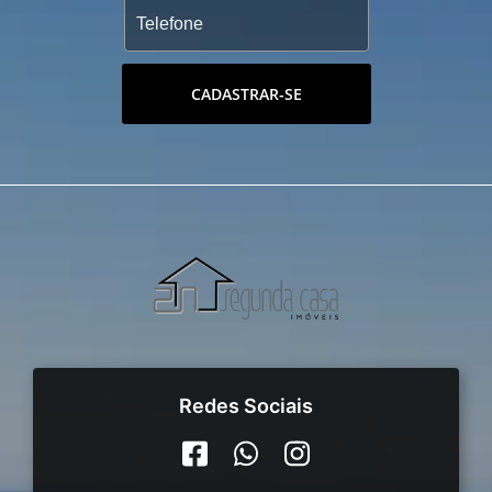
CADASTRAR-SE
Redes Sociais