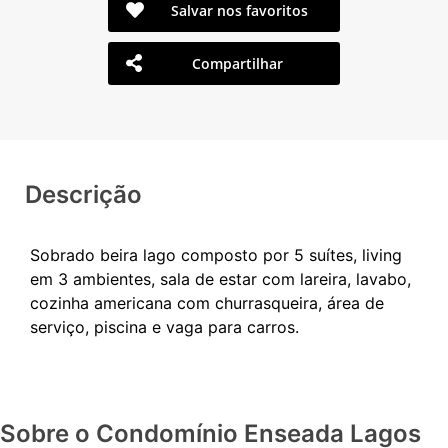
Salvar nos favoritos
Compartilhar
Descrição
Sobrado beira lago composto por 5 suítes, living
em 3 ambientes, sala de estar com lareira, lavabo,
cozinha americana com churrasqueira, área de
Sobre o Condomínio Enseada Lagos