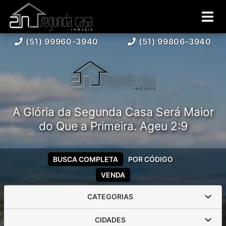
(51) 99960-3940
(51) 99806-3940
A Glória da Segunda Casa Será Maior
do Que a Primeira. Ageu 2:9
BUSCA COMPLETA
POR CÓDIGO
VENDA
CATEGORIAS
CIDADES