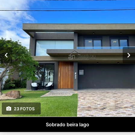
23 FOTOS
Sobrado beira lago