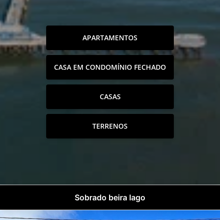
APARTAMENTOS
CASA EM CONDOMÍNIO FECHADO
CASAS
TERRENOS
Sobrado beira lago