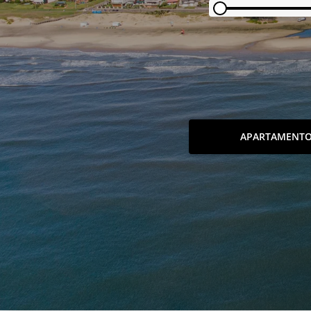
APARTAMENT