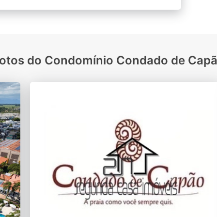
otos do Condomínio Condado de Cap