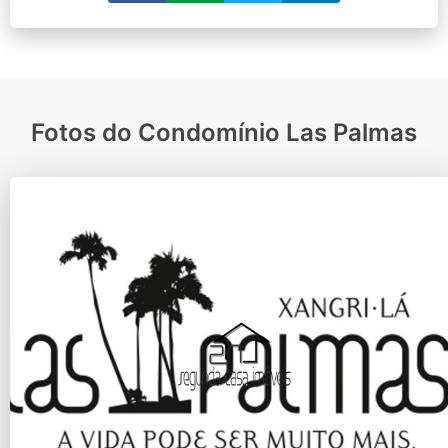
Fotos do Condomínio Las Palmas