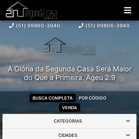
(51) 99960-3940
(51) 99806-3940
A Glória da Segunda Casa Será Maior
do Que a Primeira. Ageu 2:9
BUSCA COMPLETA
POR CÓDIGO
VENDA
CATEGORIAS
CIDADES