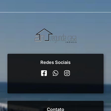
Redes Sociais
Contato