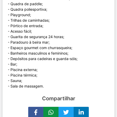
- Quadra de paddle;
- Quadra poliesportiva;
- Playground;
- Trilhas de caminhadas;
- Pórtico de entrada;
- Acesso fácil;
- Guarita de segurança 24 horas;
- Paradouro à beira mar;
- Espaço gourmet com churrasqueira;
- Banheiros masculinos e femininos;
- Depósitos para cadeiras e guarda-sóis;
- Bar;
- Piscina externa;
- Piscina térmica;
- Sauna;
Compartilhar