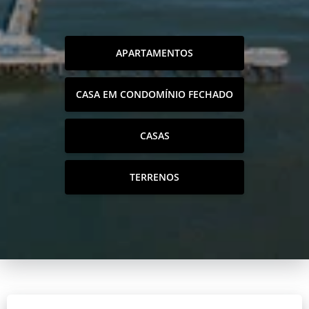
APARTAMENTOS
CASA EM CONDOMÍNIO FECHADO
CASAS
TERRENOS