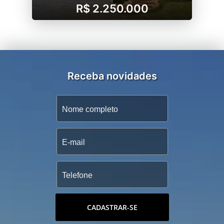
R$ 2.250.000
Receba novidades
CADASTRAR-SE