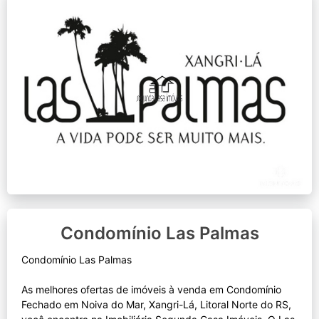
Condomínio Las Palmas
Condomínio Las Palmas
As melhores ofertas de imóveis à venda em Condomínio
Fechado em Noiva do Mar, Xangri-Lá, Litoral Norte do RS,