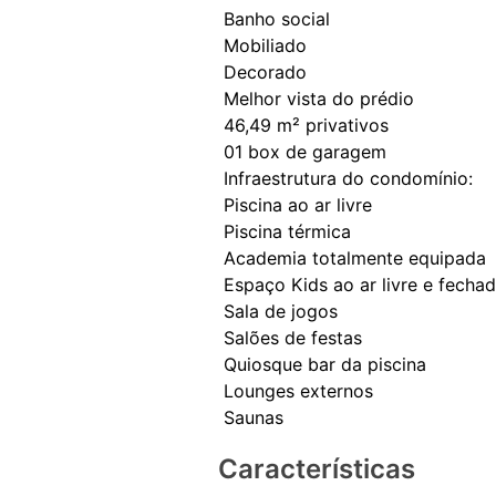
Banho social
Mobiliado
Decorado
Melhor vista do prédio
46,49 m² privativos
01 box de garagem
Infraestrutura do condomínio:
Piscina ao ar livre
Piscina térmica
Academia totalmente equipada
Espaço Kids ao ar livre e fecha
Sala de jogos
Salões de festas
Quiosque bar da piscina
Lounges externos
Características