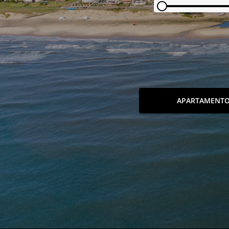
APARTAMENT