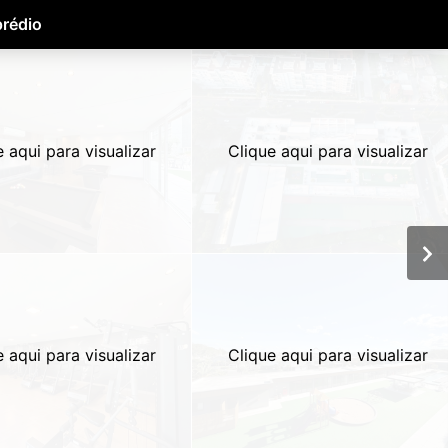
prédio
e aqui para visualizar
Clique aqui para visualizar
e aqui para visualizar
Clique aqui para visualizar