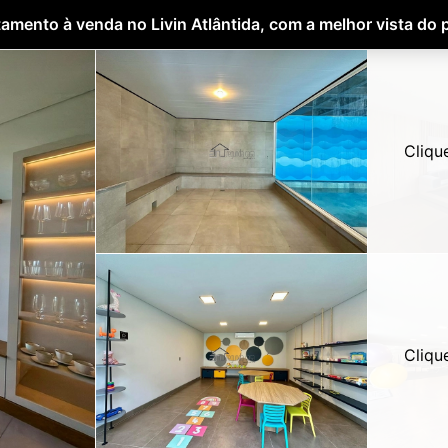
amento à venda no Livin Atlântida, com a melhor vista do 
Cliqu
Cliqu