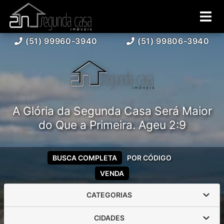
(51) 99960-3940
(51) 99806-3940
A Glória da Segunda Casa Será Maior
do Que a Primeira. Ageu 2:9
BUSCA COMPLETA
POR CÓDIGO
VENDA
CATEGORIAS
CIDADES