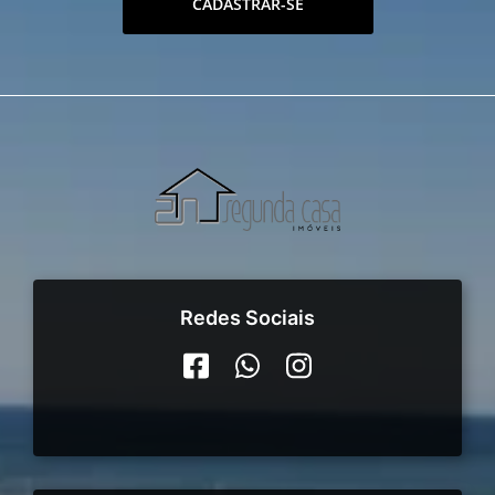
CADASTRAR-SE
Redes Sociais