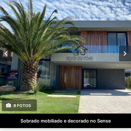
8 FOTOS
Sobrado mobiliado e decorado no Sense