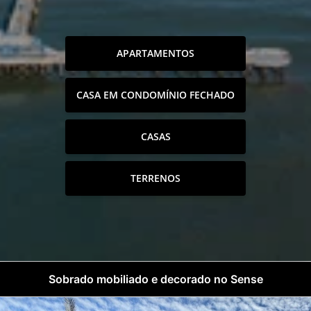
APARTAMENTOS
CASA EM CONDOMÍNIO FECHADO
CASAS
TERRENOS
Sobrado mobiliado e decorado no Sense