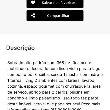
Salvar nos favoritos
Compartilhar
Descrição
Sobrado alto padrão com 368 m², finamente
mobiliado e decorado com linda vista para o lago,
composto por 6 suítes sendo 1 máster com hidro e
1 térrea, living 2 ambientes com lareira, lavabo,
cozinha, espaço gourmet com churrasqueira, área
de serviço, abrigo para 2 carros, piscina em
concreto e lindo paisagismo. Isso todo faz parte
deste imóvel incrível que pode ser seu! Peça mais