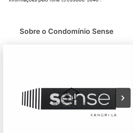
Sobre o Condomínio Sense