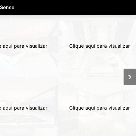
 Sense
e aqui para visualizar
Clique aqui para visualizar
e aqui para visualizar
Clique aqui para visualizar