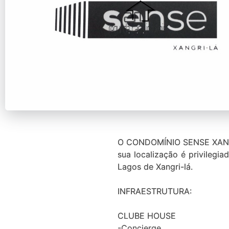
O CONDOMÍNIO SENSE XANGRI
sua localização é privilegia
Lagos de Xangri-lá.
INFRAESTRUTURA:
CLUBE HOUSE
-Concierge