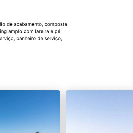
drão de acabamento, composta
ing amplo com lareira e pé
erviço, banheiro de serviço,