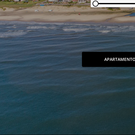
APARTAMENT