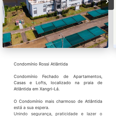
Condomínio Rossi Atlântida
Condomínio Fechado de Apartamentos,
Casas e Lofts, localizado na praia de
Atlântida em Xangri-Lá.
O Condomínio mais charmoso de Atlântida
está a sua espera.
Unindo segurança, praticidade e lazer o