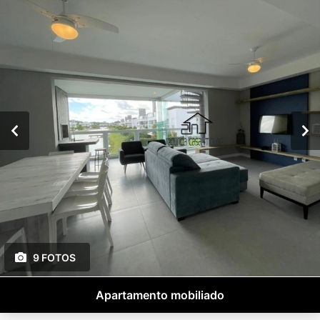
9 FOTOS
Apartamento mobiliado