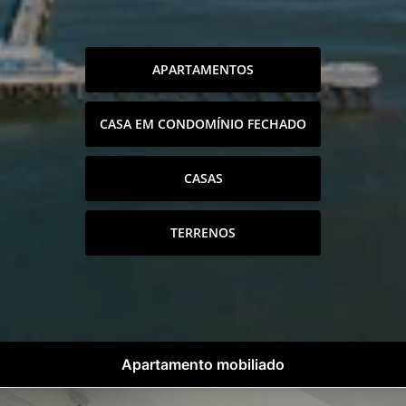
APARTAMENTOS
CASA EM CONDOMÍNIO FECHADO
CASAS
TERRENOS
Apartamento mobiliado