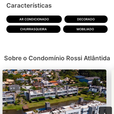
Características
AR CONDICIONADO
DECORADO
CHURRASQUEIRA
MOBILIADO
Sobre o Condomínio Rossi Atlântida