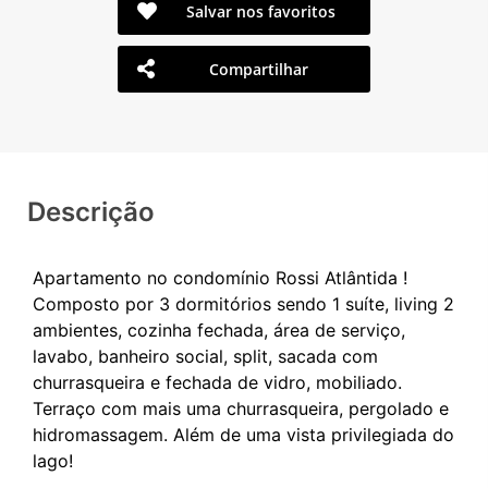
Salvar nos favoritos
Compartilhar
Descrição
Apartamento no condomínio Rossi Atlântida !
Composto por 3 dormitórios sendo 1 suíte, living 2
ambientes, cozinha fechada, área de serviço,
lavabo, banheiro social, split, sacada com
churrasqueira e fechada de vidro, mobiliado.
Terraço com mais uma churrasqueira, pergolado e
hidromassagem. Além de uma vista privilegiada do