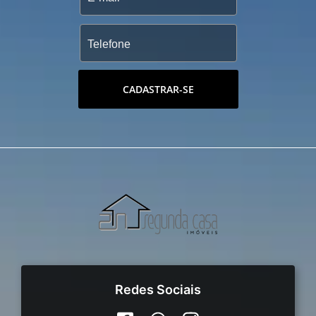
CADASTRAR-SE
Redes Sociais