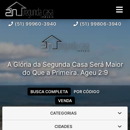
(51) 99960-3940
(51) 99806-3940
A Glória da Segunda Casa Será Maior
do Que a Primeira. Ageu 2:9
BUSCA COMPLETA
POR CÓDIGO
VENDA
CATEGORIAS
CIDADES