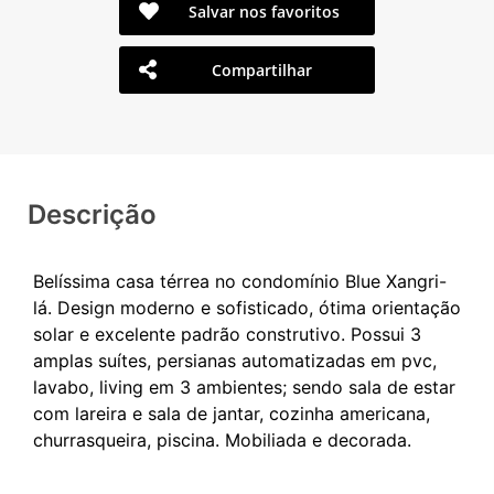
Salvar nos favoritos
Compartilhar
Descrição
Belíssima casa térrea no condomínio Blue Xangri-
lá. Design moderno e sofisticado, ótima orientação
solar e excelente padrão construtivo. Possui 3
amplas suítes, persianas automatizadas em pvc,
lavabo, living em 3 ambientes; sendo sala de estar
com lareira e sala de jantar, cozinha americana,