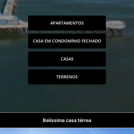
APARTAMENTOS
CASA EM CONDOMÍNIO FECHADO
CASAS
TERRENOS
Belíssima casa térrea