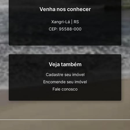
Venha nos conhecer
Xangri-Lá
|
RS
CEP: 95588-000
Veja também
Cadastre seu imóvel
Encomende seu imóvel
Fale conosco