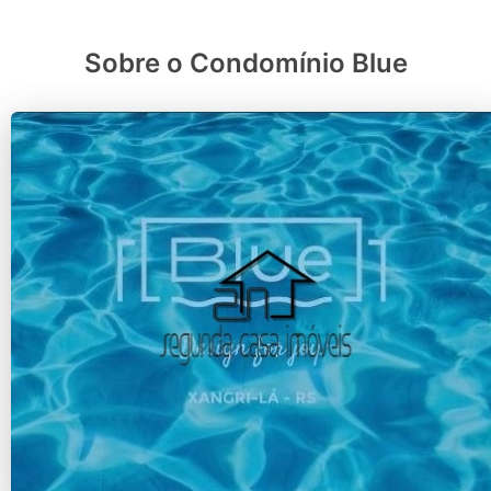
Sobre o Condomínio Blue