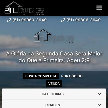
(51) 99960-3940
(51) 99806-3940
A Glória da Segunda Casa Será Maior
do Que a Primeira. Ageu 2:9
BUSCA COMPLETA
POR CÓDIGO
VENDA
CATEGORIAS
CIDADES