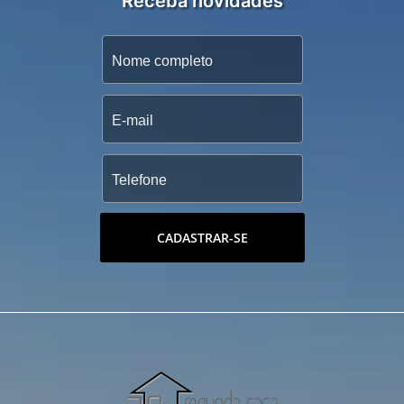
Receba novidades
CADASTRAR-SE