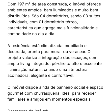
Com 197 m² de área construída, o imóvel oferece
ambientes amplos, bem iluminados e muito bem
distribuídos. São 04 dormitórios, sendo 03 suítes
individuais, com 01 dormitório térreo,
característica que agrega mais funcionalidade e
comodidade no dia a dia.
A residência está climatizada, mobiliada e
decorada, pronta para morar ou veranear. O
projeto valoriza a integração dos espaços, com
amplo living integrado, pé-direito alto e excelente
iluminação natural, criando uma atmosfera
acolhedora, elegante e confortável.
O imóvel dispõe ainda de banheiro social e espaço
gourmet com churrasqueira, ideal para receber
familiares e amigos em momentos especiais.
Destaques do imóvel: