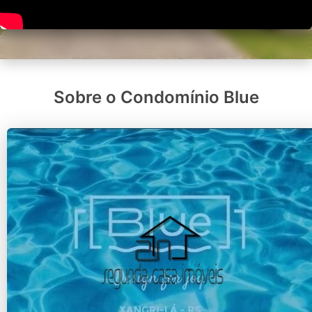
Sobre o Condomínio Blue