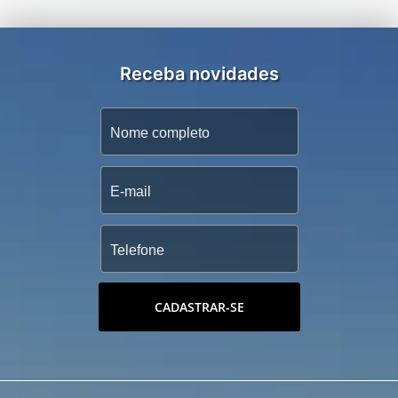
Receba novidades
CADASTRAR-SE