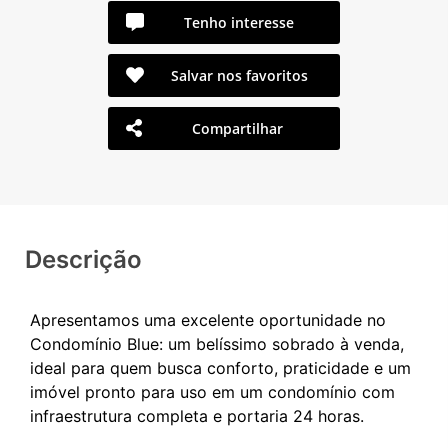
Tenho interesse
Salvar nos favoritos
Compartilhar
Descrição
Apresentamos uma excelente oportunidade no
Condomínio Blue: um belíssimo sobrado à venda,
ideal para quem busca conforto, praticidade e um
imóvel pronto para uso em um condomínio com
infraestrutura completa e portaria 24 horas.