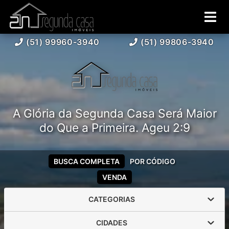
(51) 99960-3940
(51) 99806-3940
A Glória da Segunda Casa Será Maior
do Que a Primeira. Ageu 2:9
BUSCA COMPLETA
POR CÓDIGO
VENDA
CATEGORIAS
CIDADES