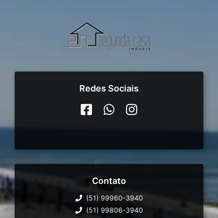
Redes Sociais
Contato
(51) 99960-3940
(51) 99806-3940