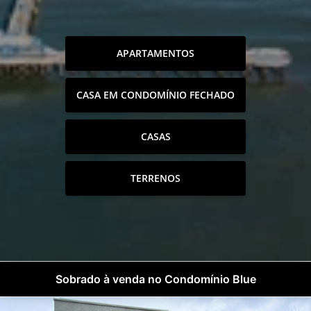
APARTAMENTOS
CASA EM CONDOMÍNIO FECHADO
CASAS
TERRENOS
Sobrado à venda no Condomínio Blue