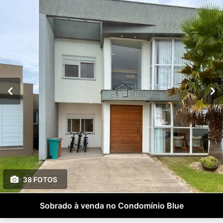
38 FOTOS
Sobrado à venda no Condomínio Blue