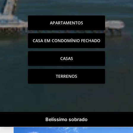
APARTAMENTOS
CASA EM CONDOMÍNIO FECHADO
CASAS
TERRENOS
Belíssimo sobrado