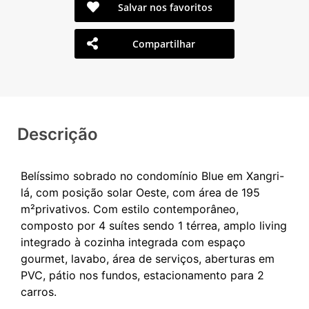
Salvar nos favoritos
Compartilhar
Descrição
Belíssimo sobrado no condomínio Blue em Xangri-
lá, com posição solar Oeste, com área de 195
m²privativos. Com estilo contemporâneo,
composto por 4 suítes sendo 1 térrea, amplo living
integrado à cozinha integrada com espaço
gourmet, lavabo, área de serviços, aberturas em
PVC, pátio nos fundos, estacionamento para 2