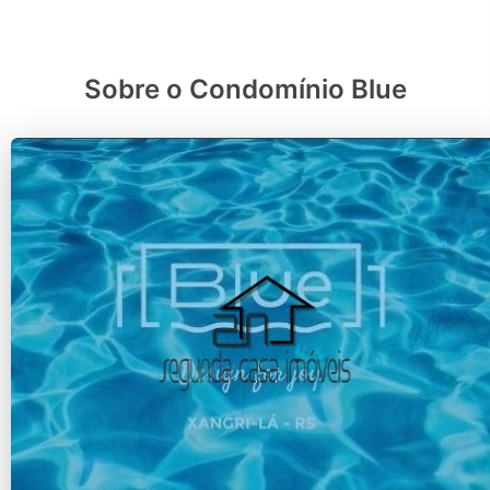
Sobre o Condomínio Blue