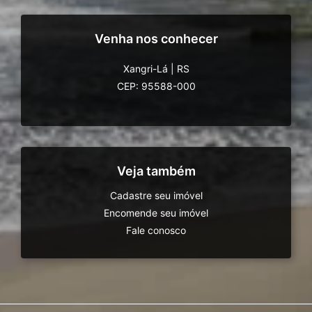
Venha nos conhecer
Xangri-Lá
|
RS
CEP: 95588-000
Veja também
Cadastre seu imóvel
Encomende seu imóvel
Fale conosco