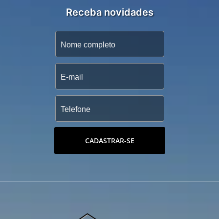
Receba novidades
CADASTRAR-SE