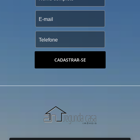
CADASTRAR-SE