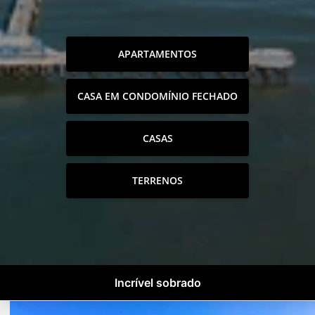
APARTAMENTOS
CASA EM CONDOMÍNIO FECHADO
CASAS
TERRENOS
Incrível sobrado