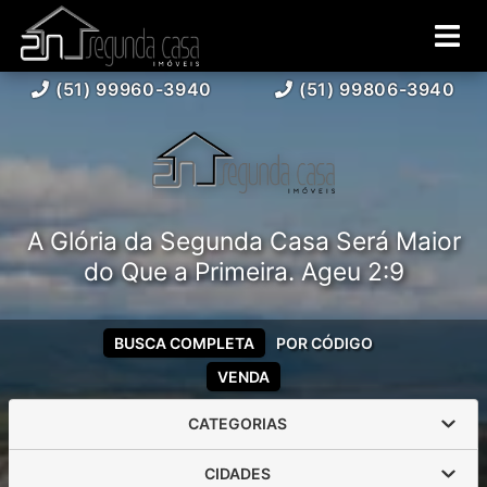
(51) 99960-3940
(51) 99806-3940
A Glória da Segunda Casa Será Maior
do Que a Primeira. Ageu 2:9
BUSCA COMPLETA
POR CÓDIGO
VENDA
CATEGORIAS
CIDADES