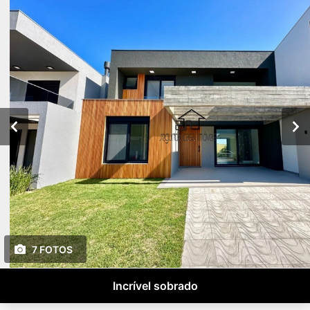
7 FOTOS
Incrível sobrado