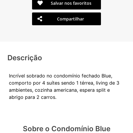
Salvar nos favoritos
Compartilhar
Descrição
Incrível sobrado no condomínio fechado Blue,
comporto por 4 suítes sendo 1 térrea, living de 3
ambientes, cozinha americana, espera split e
Sobre o Condomínio Blue