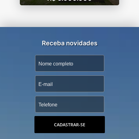
Receba novidades
CADASTRAR-SE