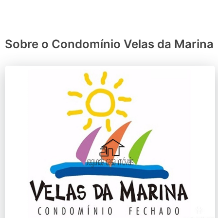
Sobre o Condomínio Velas da Marina