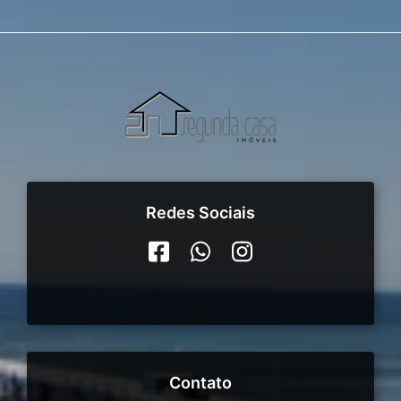
Redes Sociais
Contato