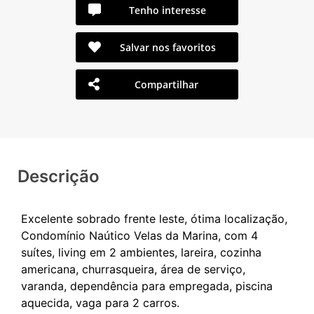
Tenho interesse
Salvar nos favoritos
Compartilhar
Descrição
Excelente sobrado frente leste, ótima localização,
Condomínio Naútico Velas da Marina, com 4
suítes, living em 2 ambientes, lareira, cozinha
americana, churrasqueira, área de serviço,
varanda, dependência para empregada, piscina