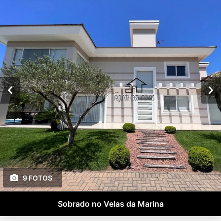
9 FOTOS
Sobrado no Velas da Marina