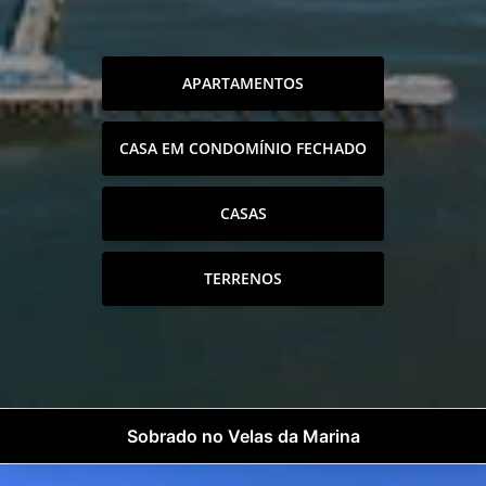
APARTAMENTOS
CASA EM CONDOMÍNIO FECHADO
CASAS
TERRENOS
Sobrado no Velas da Marina