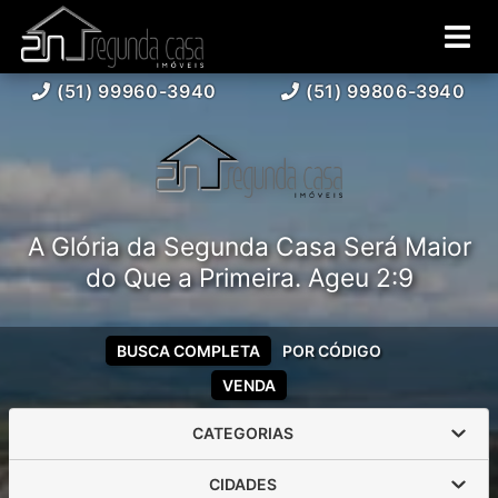
(51) 99960-3940
(51) 99806-3940
A Glória da Segunda Casa Será Maior
do Que a Primeira. Ageu 2:9
BUSCA COMPLETA
POR CÓDIGO
VENDA
CATEGORIAS
CIDADES