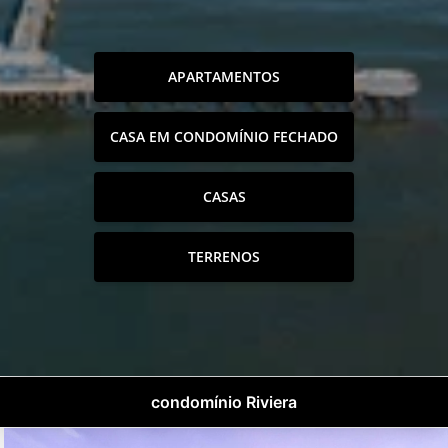
APARTAMENTOS
CASA EM CONDOMÍNIO FECHADO
CASAS
TERRENOS
condomínio Riviera