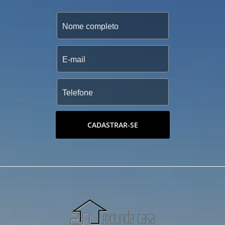
CADASTRAR-SE