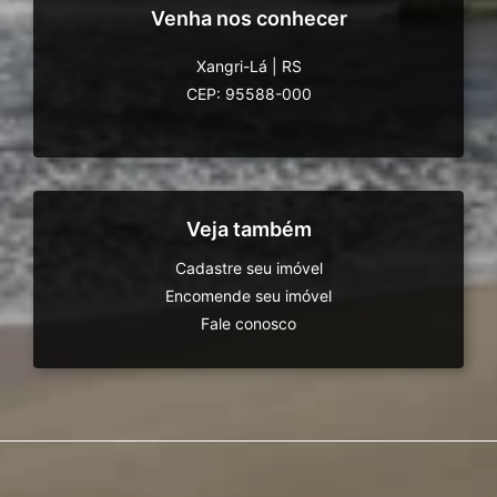
Venha nos conhecer
Xangri-Lá
|
RS
CEP: 95588-000
Veja também
Cadastre seu imóvel
Encomende seu imóvel
Fale conosco