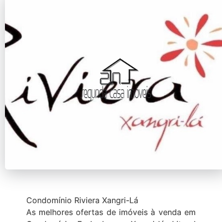
Condomínio Riviera Xangri-Lá
As melhores ofertas de imóveis à venda em