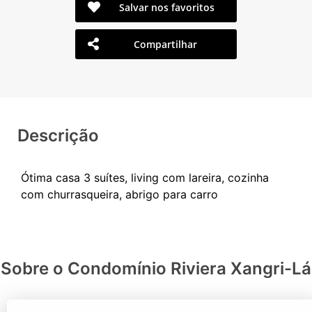
Salvar nos favoritos
Compartilhar
Descrição
Ótima casa 3 suítes, living com lareira, cozinha
Sobre o Condomínio Riviera Xangri-Lá