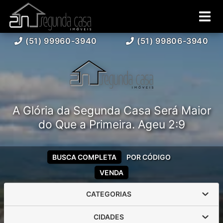
(51) 99960-3940
(51) 99806-3940
A Glória da Segunda Casa Será Maior
do Que a Primeira. Ageu 2:9
BUSCA COMPLETA
POR CÓDIGO
VENDA
CATEGORIAS
CIDADES