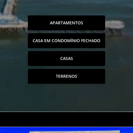
APARTAMENTOS
CASA EM CONDOMÍNIO FECHADO
CASAS
TERRENOS