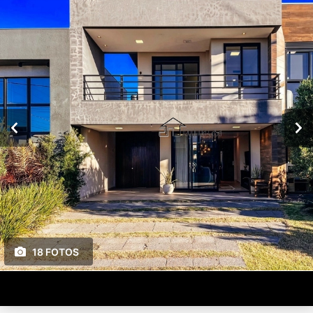
18 FOTOS