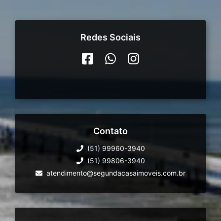
Redes Sociais
Contato
(51) 99960-3940
(51) 99806-3940
atendimento@segundacasaimoveis.com.br