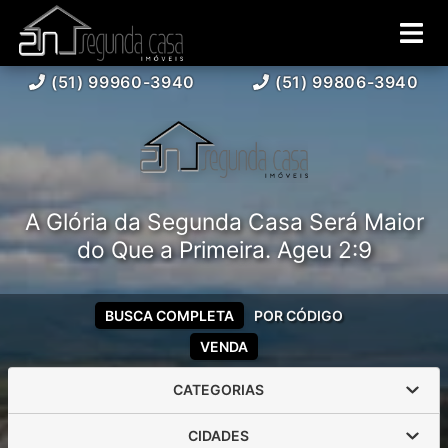
(51) 99960-3940
(51) 99806-3940
A Glória da Segunda Casa Será Maior
do Que a Primeira. Ageu 2:9
BUSCA COMPLETA
POR CÓDIGO
VENDA
CATEGORIAS
CIDADES