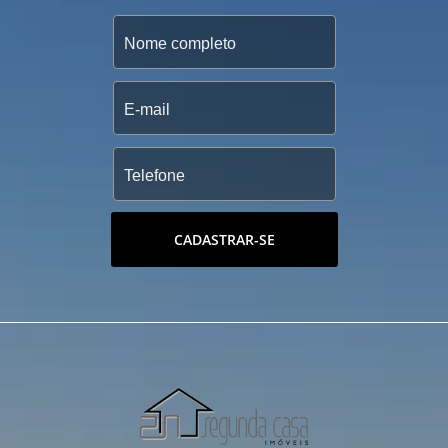
CADASTRAR-SE