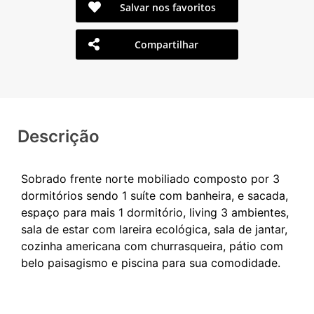
Salvar nos favoritos
Compartilhar
Descrição
Sobrado frente norte mobiliado composto por 3
dormitórios sendo 1 suíte com banheira, e sacada,
espaço para mais 1 dormitório, living 3 ambientes,
sala de estar com lareira ecológica, sala de jantar,
cozinha americana com churrasqueira, pátio com