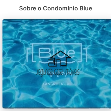
Sobre o Condomínio Blue