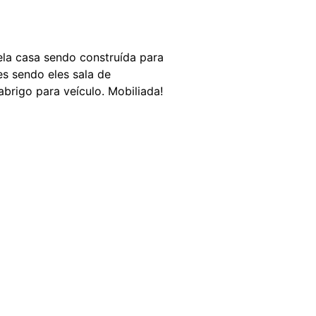
ela casa sendo construída para
es sendo eles sala de