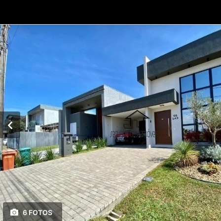
6 FOTOS