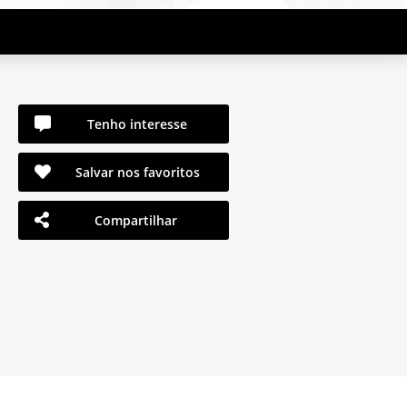
Tenho interesse
Salvar nos favoritos
Compartilhar