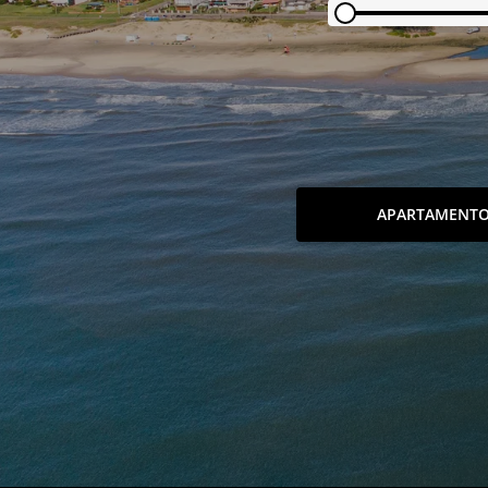
APARTAMENT