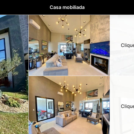
Casa mobiliada
Cliqu
Cliqu