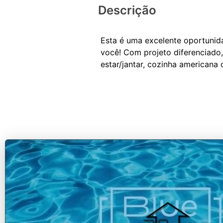
Descrição
Esta é uma excelente oportunid
você! Com projeto diferenciado,